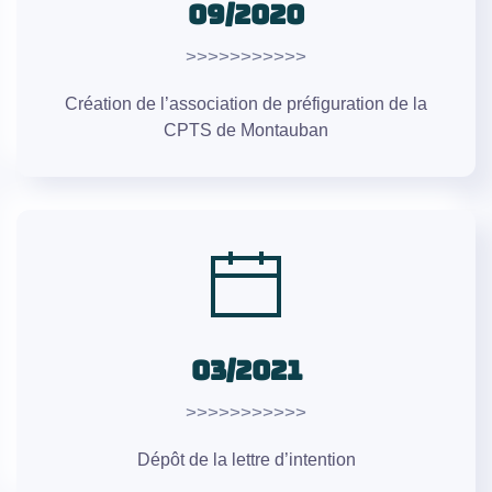
09/2020
>>>>>>>>>>>
Création de l’association de préfiguration de la
CPTS de Montauban
03/2021
>>>>>>>>>>>
Dépôt de la lettre d’intention