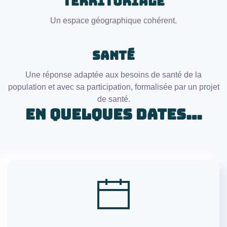
TERRITORIALE
Un espace géographique cohérent.
SANTÉ
Une réponse adaptée aux besoins de santé de la
population et avec sa participation, formalisée par un projet
de santé.
En Quelques dates…