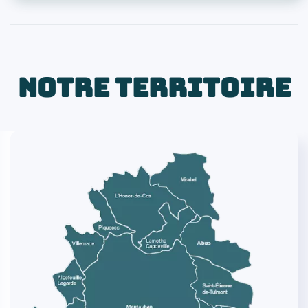
NOTRE TERRITOIRE