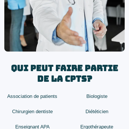
Qui peut faire partie
de la CPTS?
Association de patients
Biologiste
Chirurgien dentiste
Diététicien
Enseignant APA
Ergothérapeute