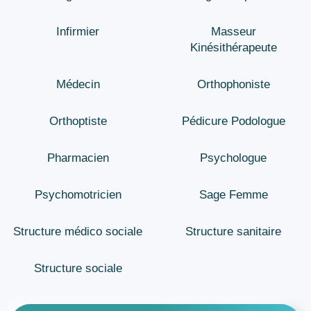
Infirmier
Masseur
Kinésithérapeute
Médecin
Orthophoniste
Orthoptiste
Pédicure Podologue
Pharmacien
Psychologue
Psychomotricien
Sage Femme
Structure médico sociale
Structure sanitaire
Structure sociale