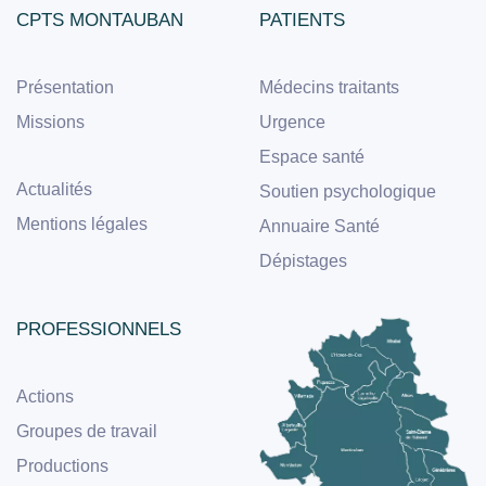
CPTS MONTAUBAN
PATIENTS
Présentation
Médecins traitants
Missions
Urgence
Espace santé
Actualités
Soutien psychologique
Mentions légales
Annuaire Santé
Dépistages
PROFESSIONNELS
Actions
Groupes de travail
Productions