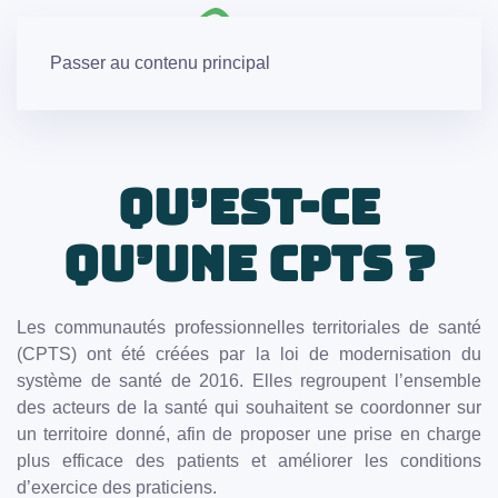
Passer au contenu principal
Qu’est-ce
qu’une CPTS ?
Les communautés professionnelles territoriales de santé
(CPTS) ont été créées par la loi de modernisation du
système de santé de 2016. Elles regroupent l’ensemble
des acteurs de la santé qui souhaitent se coordonner sur
un territoire donné, afin de proposer une prise en charge
plus efficace des patients et améliorer les conditions
d’exercice des praticiens.