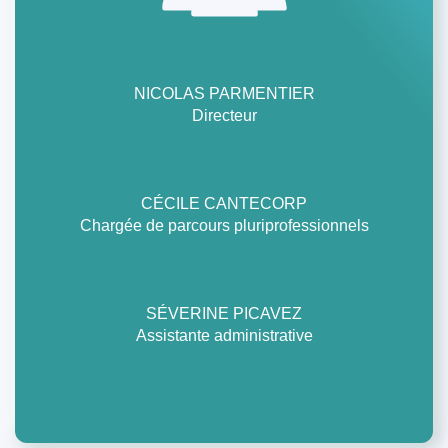
NICOLAS PARMENTIER
Directeur
CÉCILE CANTECORP
Chargée de parcours pluriprofessionnels
SÉVERINE PICAVEZ
Assistante administrative