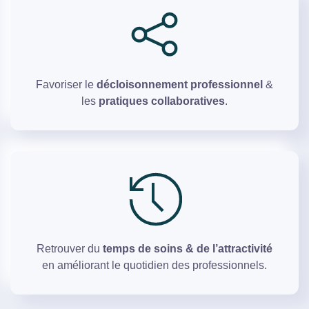
Favoriser le
décloisonnement professionnel
&
les
pratiques collaboratives
.
Retrouver du
temps de soins & de l’attractivité
en améliorant le quotidien des professionnels.