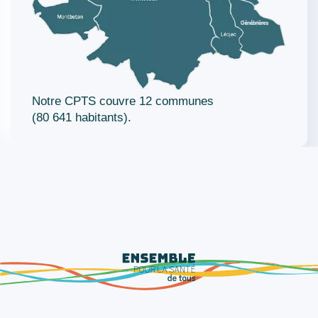
Notre CPTS couvre 12 communes
(80 641 habitants).