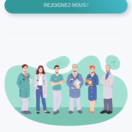
REJOIGNEZ-NOUS !