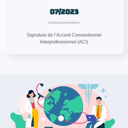
07/2023
>>>>>>>>>>>
Signature de l’Accord Conventionnel
Interprofessionnel (ACI)