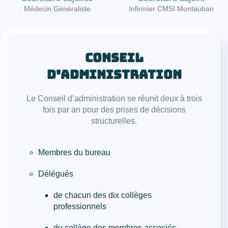
Médecin Généraliste
Infirmier CMSI Montauban
Conseil
d’Administration
Le Conseil d’administration se réunit deux à trois
fois par an pour des prises de décisions
structurelles.
Membres du bureau
Délégués
de chacun des
dix
collèges
professionnels
du collège des membres associés