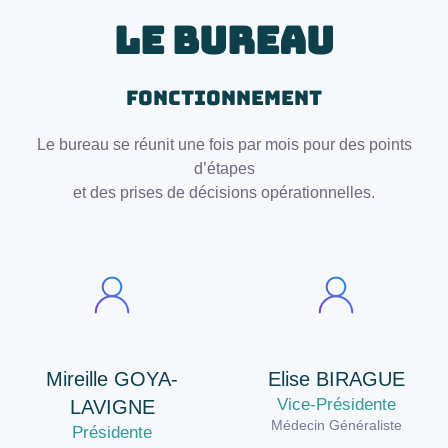
LE BUREAU
FONCTIONNEMENT
Le bureau se réunit une fois par mois pour des points
d’étapes
et des prises de décisions opérationnelles.
Mireille GOYA-
Elise BIRAGUE
Vice-Présidente
LAVIGNE
Médecin Généraliste
Présidente