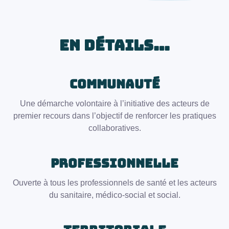
En détails…
COMMUNAUTÉ
Une démarche volontaire à l’initiative des acteurs de
premier recours dans l’objectif de renforcer les pratiques
collaboratives.
PROFESSIONNELLE
Ouverte à tous les professionnels de santé et les acteurs
du sanitaire, médico-social et social.