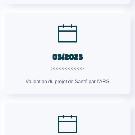
03/2023
>>>>>>>>>>>
Validation du projet de Santé par l’ARS