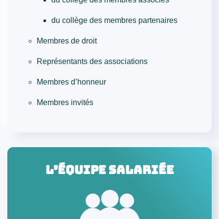
du collège des membres partenaires
Membres de droit
Représentants des associations
Membres d’honneur
Membres invités
L’équipe salariée