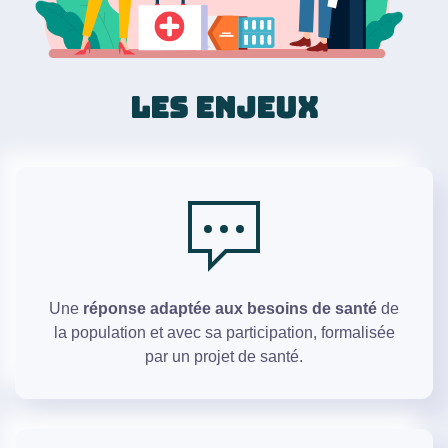
LES ENJEUX
Une
réponse adaptée aux besoins de santé
de
la population et avec sa participation, formalisée
par un projet de santé.