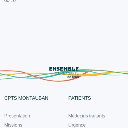
00 10
CPTS MONTAUBAN
PATIENTS
Présentation
Médecins traitants
Missions
Urgence