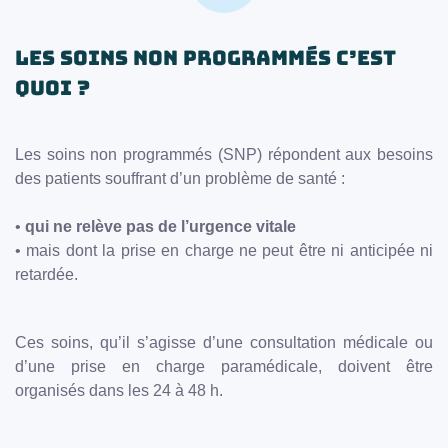
Les soins Non programmés c’est
quoi ?
Les soins non programmés (SNP) répondent aux besoins
des patients souffrant d’un problème de santé :
•
qui ne relève pas de l’urgence
vitale
• mais dont la prise en charge ne peut être ni anticipée ni
retardée.
Ces soins, qu’il s’agisse d’une consultation médicale ou
d’une prise en charge paramédicale, doivent être
organisés dans les 24 à 48 h.