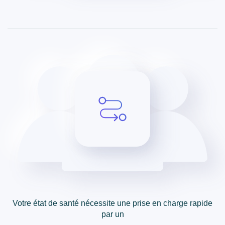
Votre état de santé nécessite une prise en charge rapide
par un