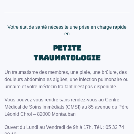
Votre état de santé nécessite une prise en charge rapide
en
petite
traumatologie
Un traumatisme des membres, une plaie, une brûlure, des
douleurs abdominales aigües, une infection pulmonaire ou
urinaire et votre médecin traitant n’est pas disponible.
Vous pouvez vous rendre sans rendez-vous au Centre
Médical de Soins Immédiats (CMSI) au 85 avenue du Père
Léonid Chrol – 82000 Montauban
Ouvert du Lundi au Vendredi de 9h à 17h. Tél. : 05 32 74