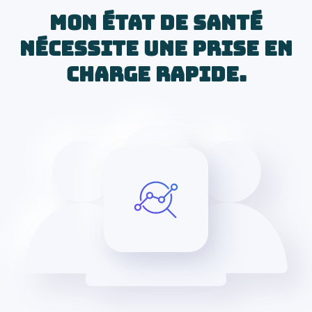
Mon état de santé
nécessite une prise en
charge rapide.