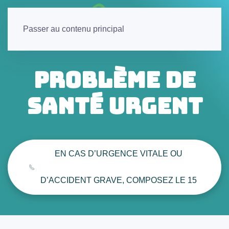
Passer au contenu principal
Problème de
santé URGENT
EN CAS D’URGENCE VITALE OU
D’ACCIDENT GRAVE, COMPOSEZ LE 15