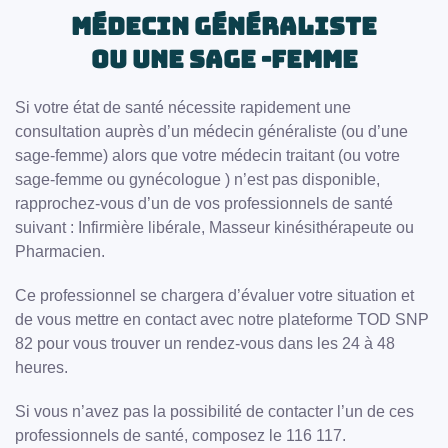
Médecin Généraliste
ou une Sage -femme
Si votre état de santé nécessite rapidement une
consultation auprès d’un médecin généraliste (ou d’une
sage-femme) alors que votre médecin traitant (ou votre
sage-femme ou gynécologue ) n’est pas disponible,
rapprochez-vous d’un de vos professionnels de santé
suivant : Infirmière libérale, Masseur kinésithérapeute ou
Pharmacien.
Ce professionnel se chargera d’évaluer votre situation et
de vous mettre en contact avec notre plateforme TOD SNP
82 pour vous trouver un rendez-vous dans les 24 à 48
heures.
Si vous n’avez pas la possibilité de contacter l’un de ces
professionnels de santé, composez le 116 117.