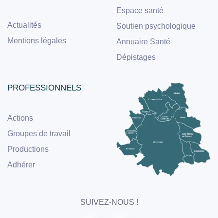
Espace santé
Actualités
Soutien psychologique
Mentions légales
Annuaire Santé
Dépistages
PROFESSIONNELS
Actions
Groupes de travail
Productions
Adhérer
SUIVEZ-NOUS !