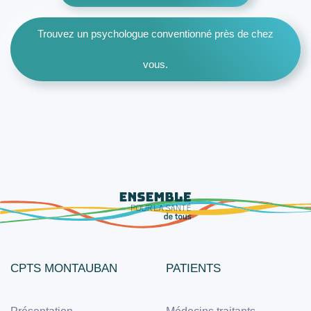
Trouvez un psychologue conventionné près de chez
vous.
CPTS MONTAUBAN
PATIENTS