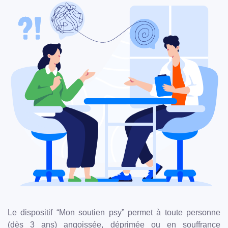
Le dispositif “Mon soutien psy” permet à toute personne
(dès 3 ans) angoissée, déprimée ou en souffrance