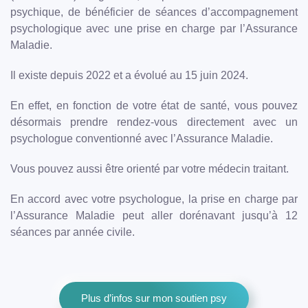
psychique, de bénéficier de séances d’accompagnement
psychologique avec une prise en charge par l’Assurance
Maladie.
Il existe depuis 2022 et a évolué au 15 juin 2024.
En effet, en fonction de votre état de santé, vous pouvez
désormais prendre rendez-vous directement avec un
psychologue conventionné avec l’Assurance Maladie.
Vous pouvez aussi être orienté par votre médecin traitant.
En accord avec votre psychologue, la prise en charge par
l’Assurance Maladie peut aller dorénavant jusqu’à 12
séances par année civile.
Plus d’infos sur mon soutien psy