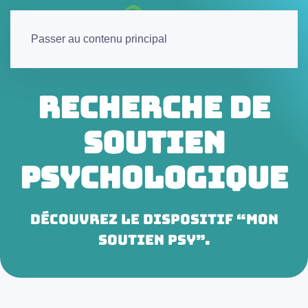
Passer au contenu principal
Recherche de
soutien
psychologique
Découvrez le dispositif “Mon
soutien psy”.