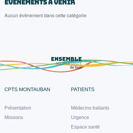
ÉVÈNEMENTS À VENIR
Aucun évènement dans cette catégorie
CPTS MONTAUBAN
PATIENTS
Présentation
Médecins traitants
Missions
Urgence
Espace santé