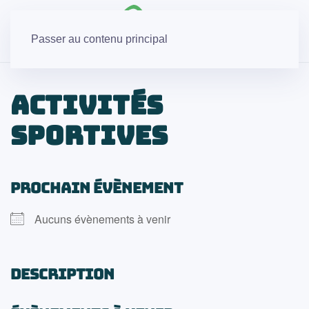
Passer au contenu principal
Activités
sportives
PROCHAIN ÉVÈNEMENT
Aucuns évènements à venir
DESCRIPTION