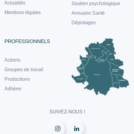
Actualités
Soutien psychologique
Mentions légales
Annuaire Santé
Dépistages
PROFESSIONNELS
Actions
Groupes de travail
Productions
Adhérer
SUIVEZ-NOUS !