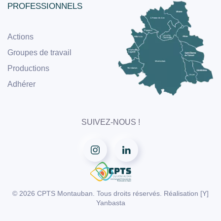
PROFESSIONNELS
Actions
Groupes de travail
Productions
Adhérer
SUIVEZ-NOUS !
©
2026
CPTS Montauban. Tous droits réservés. Réalisation
[Y]
Yanbasta