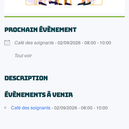
PROCHAIN ÉVÈNEMENT
Café des soignants
- 02/09/2026 - 08:00 - 10:00
Tout voir
DESCRIPTION
ÉVÈNEMENTS À VENIR
Café des soignants
- 02/09/2026 - 08:00 - 10:00