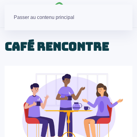
Passer au contenu principal
Café rencontre