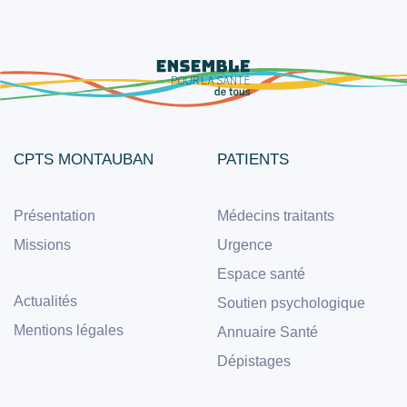
CPTS MONTAUBAN
PATIENTS
Présentation
Médecins traitants
Missions
Urgence
Espace santé
Actualités
Soutien psychologique
Mentions légales
Annuaire Santé
Dépistages