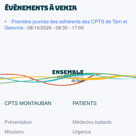
ÉVÈNEMENTS À VENIR
Première journée des adhérents des CPTS de Tarn et
Garonne
- 08/10/2026 - 08:30 - 17:00
CPTS MONTAUBAN
PATIENTS
Présentation
Médecins traitants
Missions
Urgence