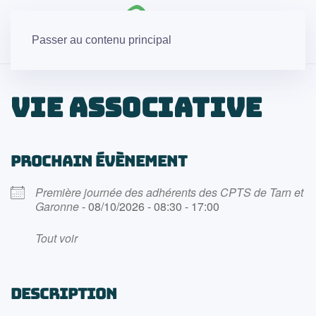
Passer au contenu principal
Vie associative
PROCHAIN ÉVÈNEMENT
Première journée des adhérents des CPTS de Tarn et
Garonne
- 08/10/2026 - 08:30 - 17:00
Tout voir
DESCRIPTION