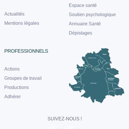
Espace santé
Actualités
Soutien psychologique
Mentions légales
Annuaire Santé
Dépistages
PROFESSIONNELS
Actions
Groupes de travail
Productions
Adhérer
SUIVEZ-NOUS !