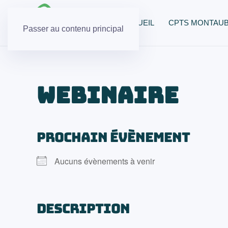
ACCUEIL
CPTS MONTAU
Passer au contenu principal
Webinaire
PROCHAIN ÉVÈNEMENT
Aucuns évènements à venir
DESCRIPTION