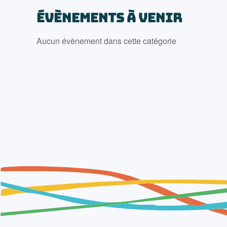
ÉVÈNEMENTS À VENIR
Aucun évènement dans cette catégorie