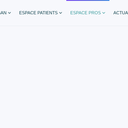
BAN
ESPACE PATIENTS
ESPACE PROS
ACTUA