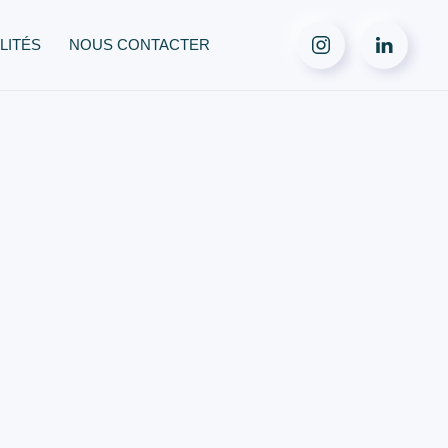
LITÉS
NOUS CONTACTER