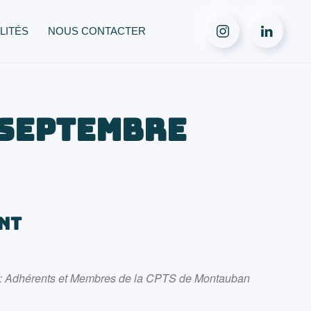
LITÉS
NOUS CONTACTER
 septembre
NT
 : Adhérents et Membres de la CPTS de Montauban