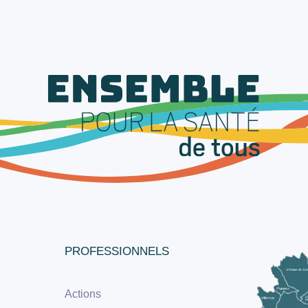
PROFESSIONNELS
Actions