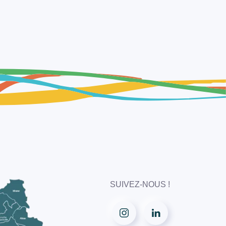
SUIVEZ-NOUS !