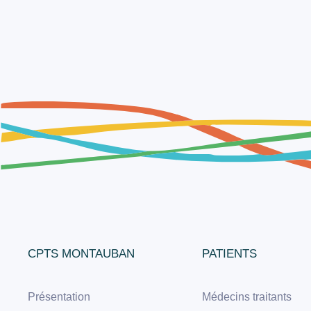
CPTS MONTAUBAN
PATIENTS
Présentation
Médecins traitants