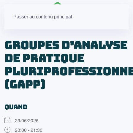
Passer au contenu principal
Groupes d’Analyse
de Pratique
Pluriprofessionn
(GAPP)
QUAND
23/06/2026
20:00 - 21:30