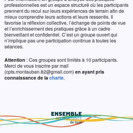
professionnelles est un espace structuré où les participants
prennent du recul sur leurs expériences de terrain afin de
mieux comprendre leurs actions et leurs ressentis. Il
favorise la réflexion collective, l’échange de points de vue
et l’enrichissement des pratiques grâce à un cadre
bienveillant et confidentiel. C’est un groupe ouvert qui
n’implique pas une participation continue à toutes les
séances.
Attention
: Ces groupes sont limités à 10 participants.
Merci de vous inscrire par mail
(cpts.montauban.82@gmail.com)
en ayant pris
connaissance de la
charte
.