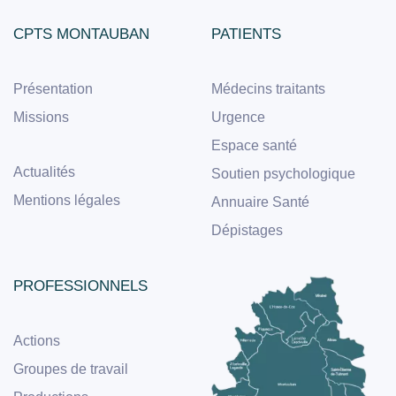
CPTS MONTAUBAN
PATIENTS
Présentation
Médecins traitants
Missions
Urgence
Espace santé
Actualités
Soutien psychologique
Mentions légales
Annuaire Santé
Dépistages
PROFESSIONNELS
Actions
Groupes de travail