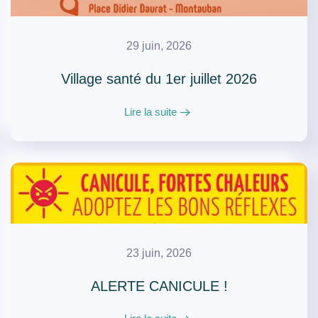
29 juin, 2026
Village santé du 1er juillet 2026
Lire la suite
23 juin, 2026
ALERTE CANICULE !