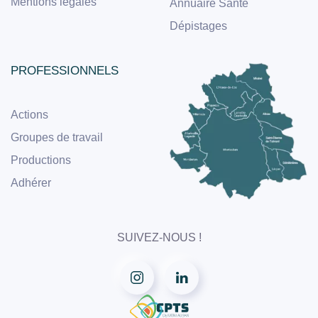
Mentions légales
Annuaire Santé
Dépistages
PROFESSIONNELS
Actions
Groupes de travail
Productions
Adhérer
SUIVEZ-NOUS !