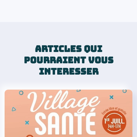
ARTICLES QUI
POURRAIENT VOUS
INTERESSER