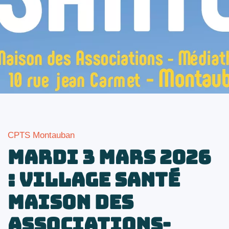
CPTS Montauban
Mardi 3 mars 2026
: Village santé
Maison des
Associations-