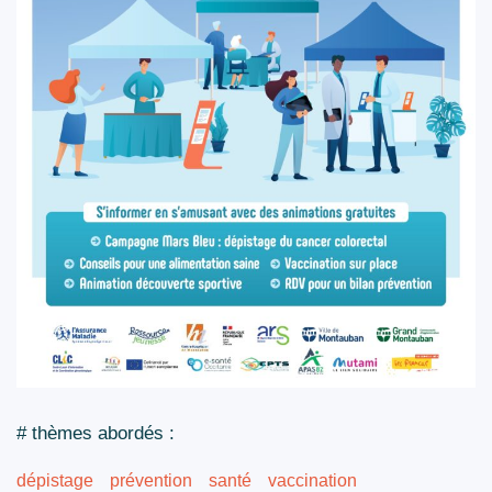
# thèmes abordés :
dépistage
prévention
santé
vaccination