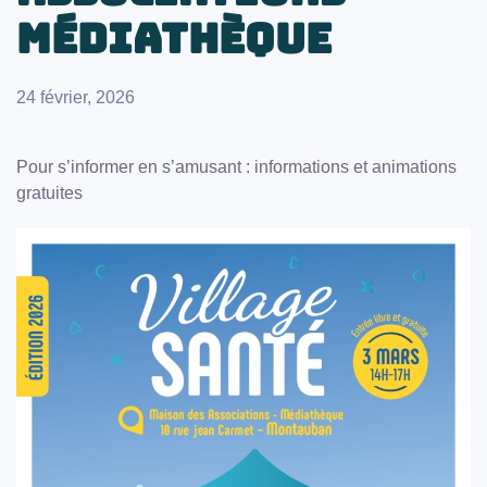
Médiathèque
24 février, 2026
Pour s’informer en s’amusant : informations et animations
gratuites