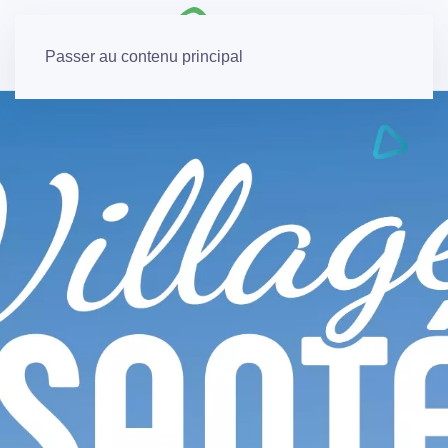
Passer au contenu principal