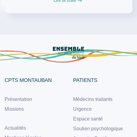
Lire la suite
CPTS MONTAUBAN
PATIENTS
Présentation
Médecins traitants
Missions
Urgence
Espace santé
Actualités
Soutien psychologique