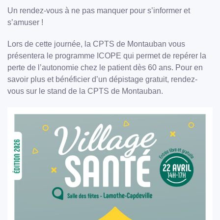
Un rendez-vous à ne pas manquer pour s’informer et
s’amuser !
Lors de cette journée, la CPTS de Montauban vous
présentera le programme ICOPE qui permet de repérer la
perte de l’autonomie chez le patient dès 60 ans. Pour en
savoir plus et bénéficier d’un dépistage gratuit, rendez-
vous sur le stand de la CPTS de Montauban.