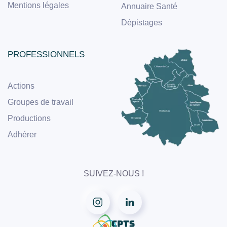
Mentions légales
Annuaire Santé
Dépistages
PROFESSIONNELS
Actions
Groupes de travail
Productions
Adhérer
SUIVEZ-NOUS !