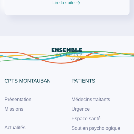
Lire la suite
CPTS MONTAUBAN
PATIENTS
Présentation
Médecins traitants
Missions
Urgence
Espace santé
Actualités
Soutien psychologique