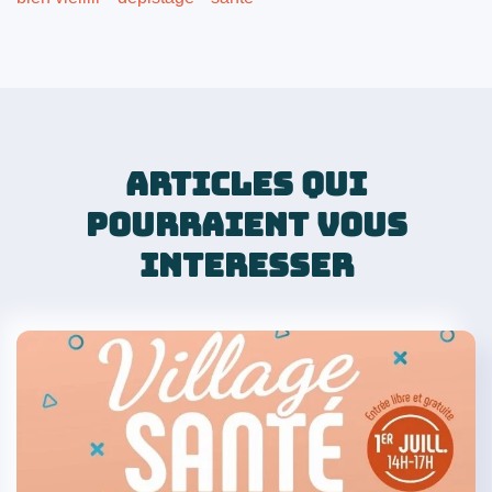
ARTICLES QUI
POURRAIENT VOUS
INTERESSER