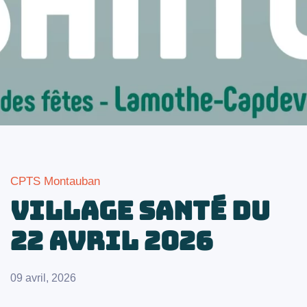
CPTS Montauban
Village santé du
22 avril 2026
09 avril, 2026