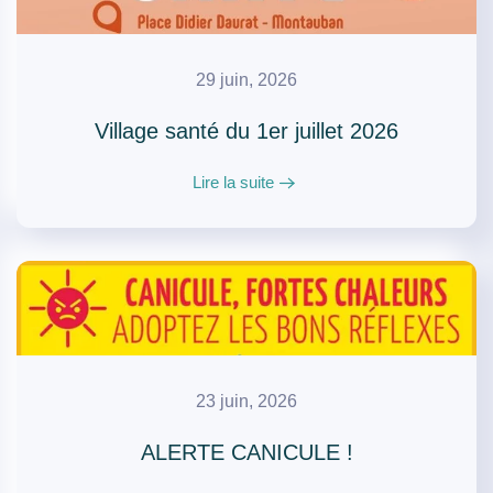
29 juin, 2026
Village santé du 1er juillet 2026
Lire la suite
23 juin, 2026
ALERTE CANICULE !