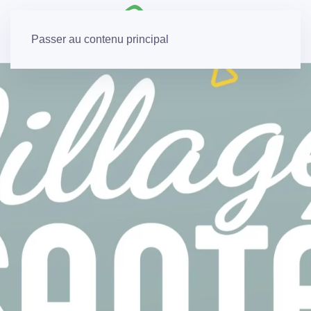
Passer au contenu principal